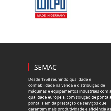
SEMAC
Desde 1958 reunindo qualidade e
confiabilidade na venda e distribuição de
máquinas e equipamentos industriais com 
qualidade europeia, com solução de ponta 
ponta, além da prestação de serviços que
garantem mais produtividade e eficiência à