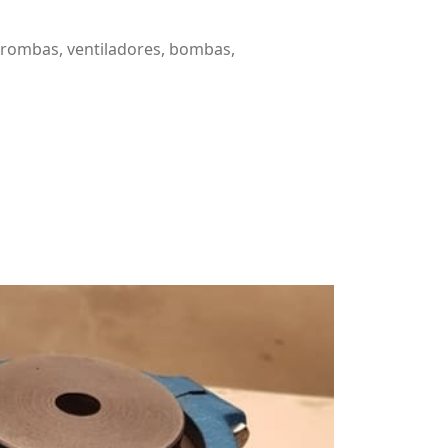
rombas, ventiladores, bombas,