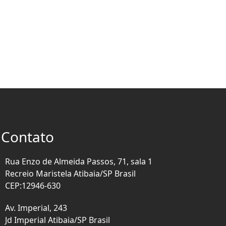
Contato
Rua Enzo de Almeida Passos, 71, sala 1
Recreio Maristela Atibaia/SP Brasil
CEP:12946-630
Av. Imperial, 243
Jd Imperial Atibaia/SP Brasil