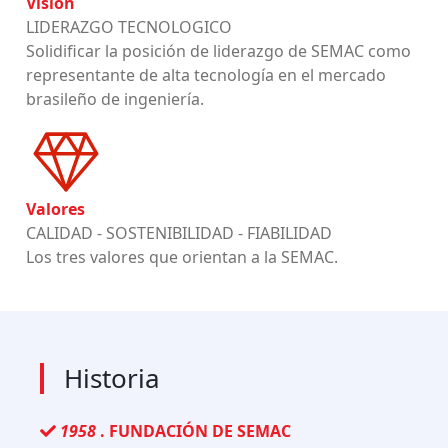
Visión
LIDERAZGO TECNOLOGICO
Solidificar la posición de liderazgo de SEMAC como
representante de alta tecnología en el mercado
brasileño de ingeniería.
Valores
CALIDAD - SOSTENIBILIDAD - FIABILIDAD
Los tres valores que orientan a la SEMAC.
Historia
1958
. FUNDACIÓN DE SEMAC