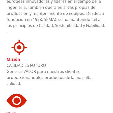
europeas innovadoras y líderes en el campo de la
ingeniería. También opera en áreas propias de
producción y mantenimiento de equipos. Desde su
fundación en 1958, SEMAC se ha mantenido fiel a
los principios de Calidad, Sostenibilidad y Fiabilidad.
.
Misión
CALIDAD ES FUTURO
Generar VALOR para nuestros clientes
proporcionándoles productos de la más alta
calidad.