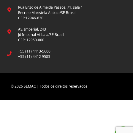
Rua Enzo de Almeida Passos, 71, sala 1
Recreio Maristela Atibaia/SP Brasil
CEP:12946-630
Av. Imperial, 243
Jd Imperial Atibaia/SP Brasil
CEP: 12950-000
+55 (11) 4413-5600
+55 (11) 4412 9583
© 2026 SEMAC | Todos os direitos reservados