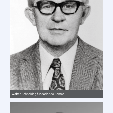
Walter Schneider, fundador da Semac