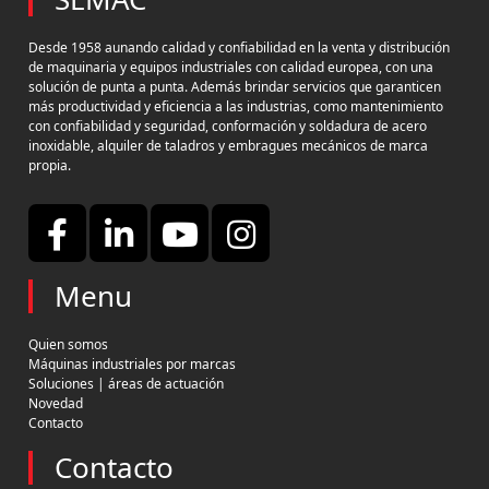
Desde 1958 aunando calidad y confiabilidad en la venta y distribución
de maquinaria y equipos industriales con calidad europea, con una
solución de punta a punta. Además brindar servicios que garanticen
más productividad y eficiencia a las industrias, como mantenimiento
con confiabilidad y seguridad, conformación y soldadura de acero
inoxidable, alquiler de taladros y embragues mecánicos de marca
propia.
Menu
Quien somos
Máquinas industriales por marcas
Soluciones | áreas de actuación
Novedad
Contacto
Contacto