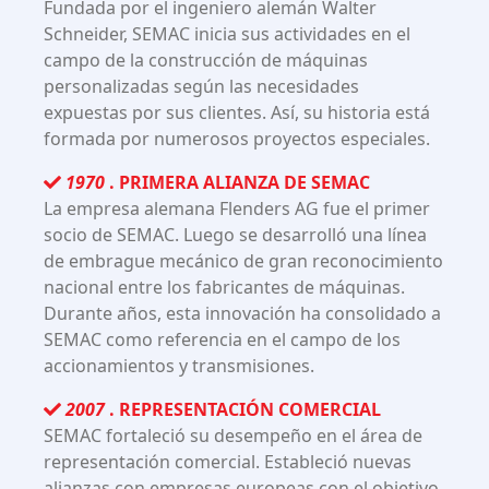
Fundada por el ingeniero alemán Walter
Schneider, SEMAC inicia sus actividades en el
campo de la construcción de máquinas
personalizadas según las necesidades
expuestas por sus clientes. Así, su historia está
formada por numerosos proyectos especiales.
1970
. PRIMERA ALIANZA DE SEMAC
La empresa alemana Flenders AG fue el primer
socio de SEMAC. Luego se desarrolló una línea
de embrague mecánico de gran reconocimiento
nacional entre los fabricantes de máquinas.
Durante años, esta innovación ha consolidado a
SEMAC como referencia en el campo de los
accionamientos y transmisiones.
2007
. REPRESENTACIÓN COMERCIAL
SEMAC fortaleció su desempeño en el área de
representación comercial. Estableció nuevas
alianzas con empresas europeas con el objetivo