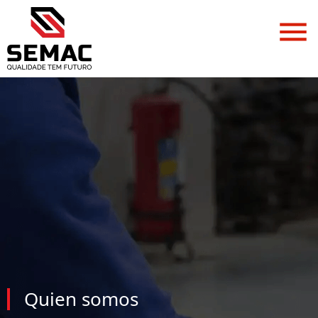
Quien somos