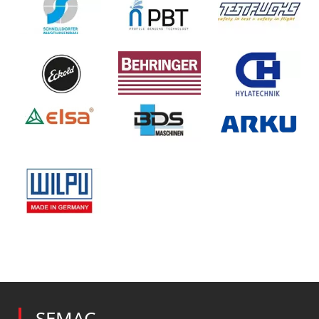
SEMAC