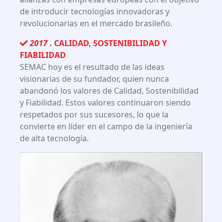
de introducir tecnologías innovadoras y
revolucionarias en el mercado brasileño.
2017
. CALIDAD, SOSTENIBILIDAD Y
FIABILIDAD
SEMAC hoy es el resultado de las ideas
visionarias de su fundador, quien nunca
abandonó los valores de Calidad, Sostenibilidad
y Fiabilidad. Estos valores continuaron siendo
respetados por sus sucesores, lo que la
convierte en líder en el campo de la ingeniería
de alta tecnología.