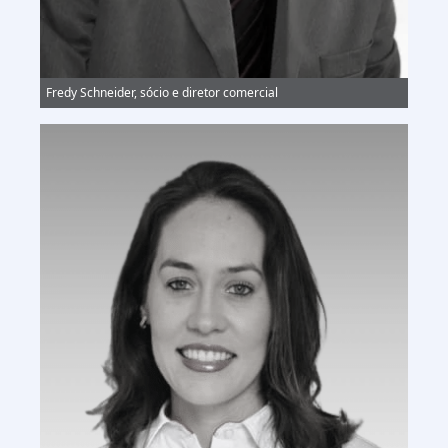
Fredy Schneider, sócio e diretor comercial